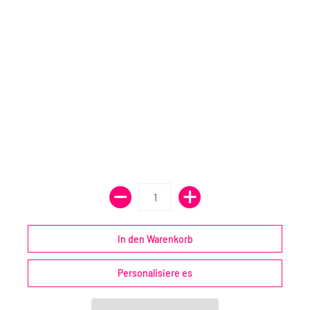
Personalisiere es