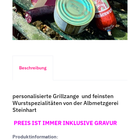
Beschreibung
personalisierte Grillzange und feinsten
Wurstspezialitäten
von der Albmetzgerei
Steinhart
PREIS IST IMMER INKLUSIVE GRAVUR
Produktinformation: