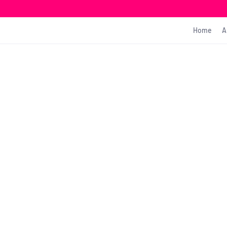
Home
A