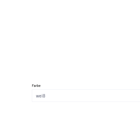
Farbe