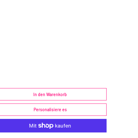
Personalisiere es