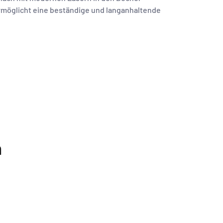
ermöglicht eine beständige und langanhaltende
n