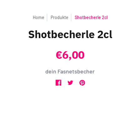
Home
Produkte
Shotbecherle 2cl
Shotbecherle 2cl
€6,00
dein Fasnetsbecher