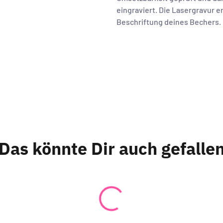
eingraviert. Die Lasergravur 
Beschriftung deines Bechers.
Das könnte Dir auch gefalle